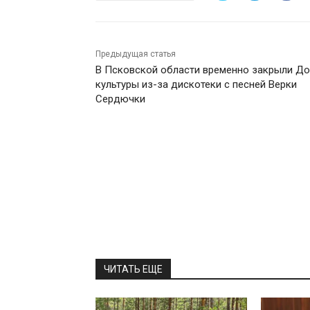
Предыдущая статья
В Псковской области временно закрыли Д
культуры из-за дискотеки с песней Верки
Сердючки
ЧИТАТЬ ЕЩЕ