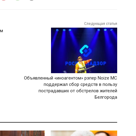
Следующая статья
ом
Объявленный «иноагентом» рэпер Noize MC
поддержал сбор средств в пользу
пострадавших от обстрелов жителей
Белгорода