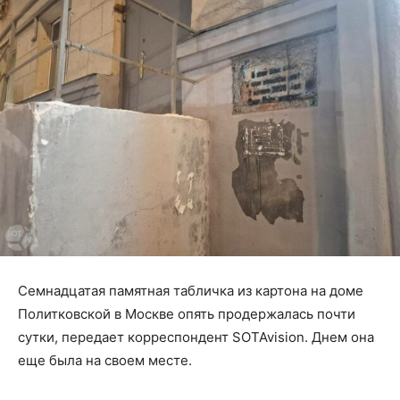
Семнадцатая памятная табличка из картона на доме
Политковской в Москве опять продержалась почти
сутки, передает корреспондент SOTAvision. Днем она
еще была на своем месте.