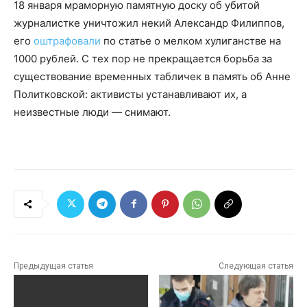
18 января мраморную памятную доску об убитой
журналистке уничтожил некий Александр Филиппов,
его
оштрафовали
по статье о мелком хулиганстве на
1000 рублей. С тех пор не прекращается борьба за
существование временных табличек в память об Анне
Политковской: активисты устанавливают их, а
неизвестные люди — снимают.
Предыдущая статья
Следующая статья