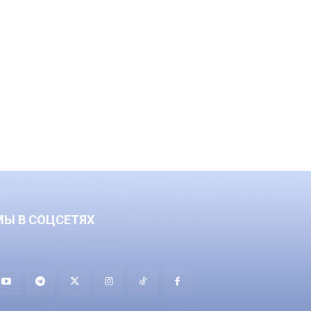
МЫ В СОЦСЕТЯХ