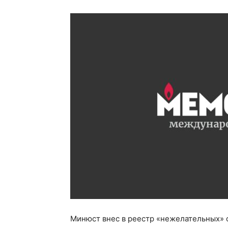
Минюст внес в реестр «нежелательных»