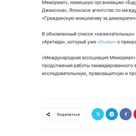
Мемориал», немецкую организацию «Буд
Джексона», Японское агентство по межд
«Гражданскую инициативу за демократич
В обновленный список «нежелательных» 
«Арктида», который уже
объявил
о прекр
«Международная ассоциация Мемориал» б
продолжения работы ликвидированного 
исследовательскую, правозащитную и про
Поделиться