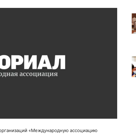
 организаций «Международную ассоциацию