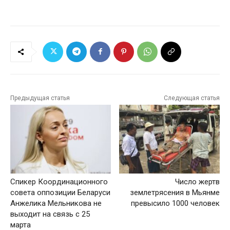
Предыдущая статья
Следующая статья
Спикер Координационного
Число жертв
совета оппозиции Беларуси
землетрясения в Мьянме
Анжелика Мельникова не
превысило 1000 человек
выходит на связь с 25
марта