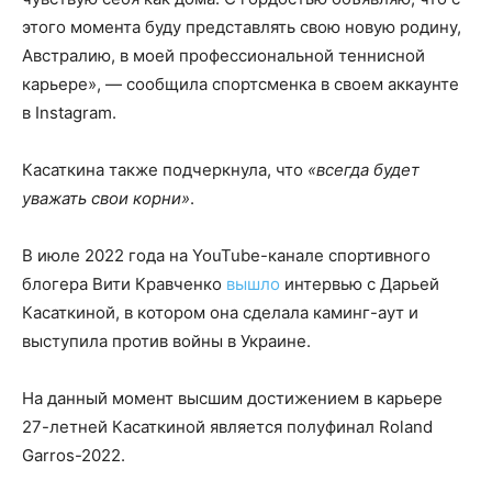
этого момента буду представлять свою новую родину,
Австралию, в моей профессиональной теннисной
карьере», — сообщила спортсменка в своем аккаунте
в Instagram.
Касаткина также подчеркнула, что
«всегда будет
уважать свои корни»
.
В июле 2022 года на YouTube-канале спортивного
блогера Вити Кравченко
вышло
интервью с Дарьей
Касаткиной, в котором она сделала каминг-аут и
выступила против войны в Украине.
На данный момент высшим достижением в карьере
27-летней Касаткиной является полуфинал Roland
Garros-2022.