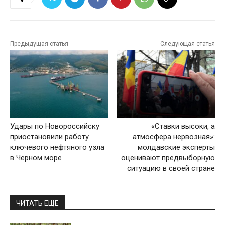
Предыдущая статья
Следующая статья
Удары по Новороссийску
«Ставки высоки, а
приостановили работу
атмосфера нервозная»:
ключевого нефтяного узла
молдавские эксперты
в Черном море
оценивают предвыборную
ситуацию в своей стране
ЧИТАТЬ ЕЩЕ