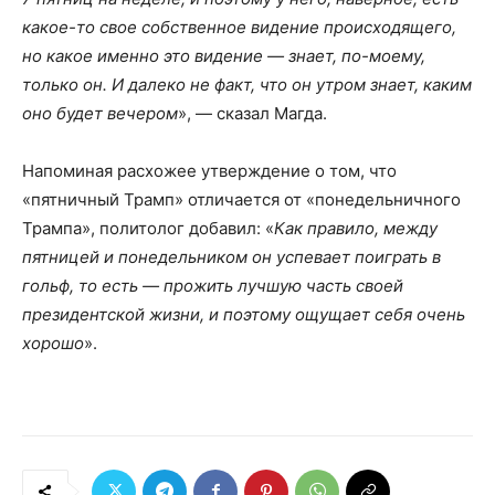
какое-то свое собственное видение происходящего,
но какое именно это видение — знает, по-моему,
только он. И далеко не факт, что он утром знает, каким
оно будет вечером
», — сказал Магда.
Напоминая расхожее утверждение о том, что
«пятничный Трамп» отличается от «понедельничного
Трампа», политолог добавил: «
Как правило, между
пятницей и понедельником он успевает поиграть в
гольф, то есть — прожить лучшую часть своей
президентской жизни, и поэтому ощущает себя очень
хорошо
».