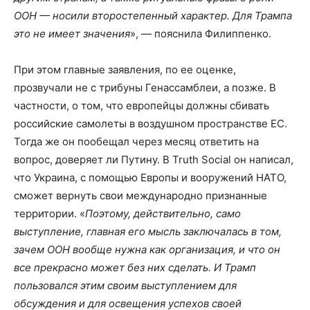
ООН — носили второстепенный характер. Для Трампа
это не имеет значения
», — пояснила Филиппенко.
При этом главные заявления, по ее оценке,
прозвучали не с трибуны Генассамблеи, а позже. В
частности, о том, что европейцы должны сбивать
российские самолеты в воздушном пространстве ЕС.
Тогда же он пообещал через месяц ответить на
вопрос, доверяет ли Путину. В Truth Social он написал,
что Украина, с помощью Европы и вооружений НАТО,
сможет вернуть свои международно признанные
территории. «
Поэтому, действительно, само
выступление, главная его мысль заключалась в том,
зачем ООН вообще нужна как организация, и что он
все прекрасно может без них сделать. И Трамп
пользовался этим своим выступлением для
обсуждения и для освещения успехов своей