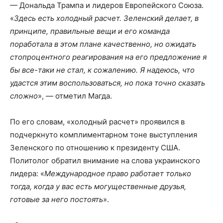
— Дональда Трампа и лидеров Европейского Союза.
«
Здесь есть холодный расчет. Зеленский делает, в
принципе, правильные вещи и его команда
поработала в этом плане качественно, но ожидать
стопроцентного реагирования на его предложение я
бы все-таки не стал, к сожалению. Я надеюсь, что
удастся этим воспользоваться, но пока точно сказать
сложно
», — отметил Магда.
По его словам, «холодный расчет» проявился в
подчеркнуто комплиментарном тоне выступления
Зеленского по отношению к президенту США.
Политолог обратил внимание на слова украинского
лидера: «
Международное право работает только
тогда, когда у вас есть могущественные друзья,
готовые за него постоять
».