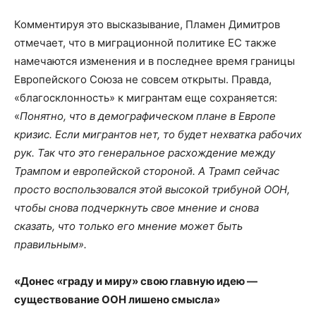
Комментируя это высказывание, Пламен Димитров
отмечает, что в миграционной политике ЕС также
намечаются изменения и в последнее время границы
Европейского Союза не совсем открыты. Правда,
«благосклонность» к мигрантам еще сохраняется:
«
Понятно, что в демографическом плане в Европе
кризис. Если мигрантов нет, то будет нехватка рабочих
рук. Так что это генеральное расхождение между
Трампом и европейской стороной. А Трамп сейчас
просто воспользовался этой высокой трибуной ООН,
чтобы снова подчеркнуть свое мнение и снова
сказать, что только его мнение может быть
правильным».
«Донес «граду и миру» свою главную идею —
существование ООН лишено смысла»