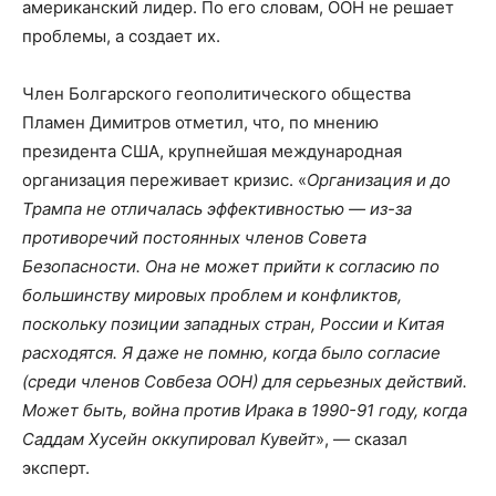
американский лидер. По его словам, ООН не решает
проблемы, а создает их.
Член Болгарского геополитического общества
Пламен Димитров отметил, что, по мнению
президента США, крупнейшая международная
организация переживает кризис. «
Организация и до
Трампа не отличалась эффективностью — из-за
противоречий постоянных членов Совета
Безопасности. Она не может прийти к согласию по
большинству мировых проблем и конфликтов,
поскольку позиции западных стран, России и Китая
расходятся. Я даже не помню, когда было согласие
(среди членов Совбеза ООН) для серьезных действий.
Может быть, война против Ирака в 1990-91 году, когда
Саддам Хусейн оккупировал Кувейт
», — сказал
эксперт.