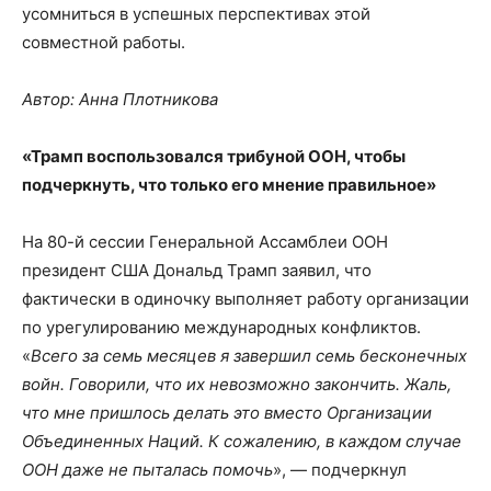
усомниться в успешных перспективах этой
совместной работы.
Автор: Анна Плотникова
«Трамп воспользовался трибуной ООН, чтобы
подчеркнуть, что только его мнение правильное»
На 80-й сессии Генеральной Ассамблеи ООН
президент США Дональд Трамп заявил, что
фактически в одиночку выполняет работу организации
по урегулированию международных конфликтов.
«
Всего за семь месяцев я завершил семь бесконечных
войн. Говорили, что их невозможно закончить. Жаль,
что мне пришлось делать это вместо Организации
Объединенных Наций. К сожалению, в каждом случае
ООН даже не пыталась помочь
», — подчеркнул