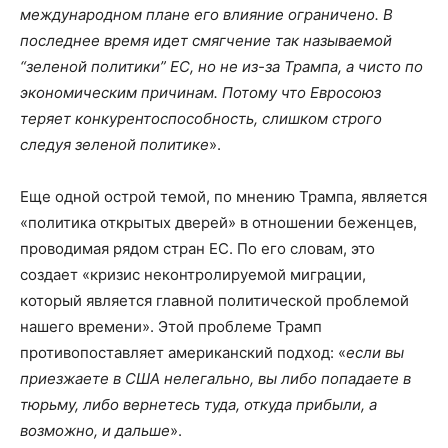
международном плане его влияние ограничено. В
последнее время идет смягчение так называемой
“зеленой политики” ЕС, но не из-за Трампа, а чисто по
экономическим причинам. Потому что Евросоюз
теряет конкурентоспособность, слишком строго
следуя зеленой политике
».
Еще одной острой темой, по мнению Трампа, является
«политика открытых дверей» в отношении беженцев,
проводимая рядом стран ЕС. По его словам, это
создает «кризис неконтролируемой миграции,
который является главной политической проблемой
нашего времени». Этой проблеме Трамп
противопоставляет американский подход: «
если вы
приезжаете в США нелегально, вы либо попадаете в
тюрьму, либо вернетесь туда, откуда прибыли, а
возможно, и дальше
».