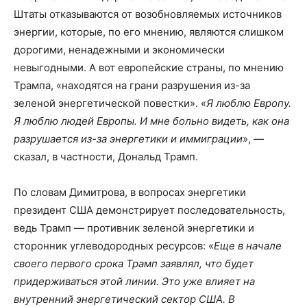
Штаты отказываются от возобновляемых источников
энергии, которые, по его мнению, являются слишком
дорогими, ненадежными и экономически
невыгодными. А вот европейские страны, по мнению
Трампа, «находятся на грани разрушения из-за
зеленой энергетической повестки». «
Я люблю Европу.
Я люблю людей Европы. И мне больно видеть, как она
разрушается из-за энергетики и иммиграции
», —
сказал, в частности, Дональд Трамп.
По словам Димитрова, в вопросах энергетики
президент США демонстрирует последовательность,
ведь Трамп — противник зеленой энергетики и
сторонник углеводородных ресурсов: «
Еще в начале
своего первого срока Трамп заявлял, что будет
придерживаться этой линии. Это уже влияет на
внутренний энергетический сектор США. В