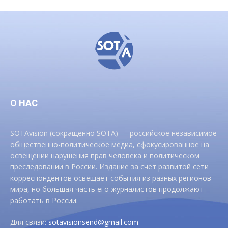
О НАС
SOTAvision (сокращенно SOTA) — российское независимое
общественно-политическое медиа, сфокусированное на
освещении нарушения прав человека и политическом
преследовании в России. Издание за счет развитой сети
корреспондентов освещает события из разных регионов
мира, но большая часть его журналистов продолжают
работать в России.
Для связи:
sotavisionsend@gmail.com