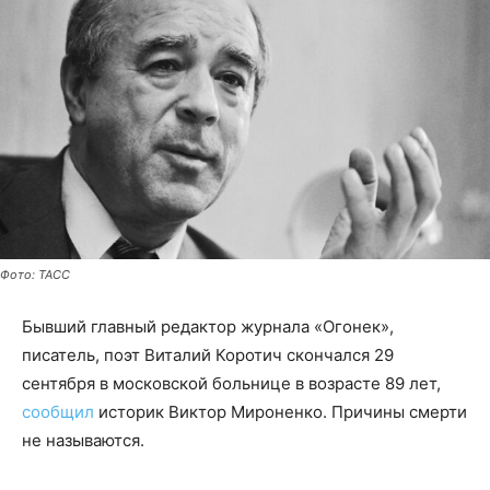
Фото: ТАСС
Бывший главный редактор журнала «Огонек»,
писатель, поэт Виталий Коротич скончался 29
сентября в московской больнице в возрасте 89 лет,
сообщил
историк Виктор Мироненко. Причины смерти
не называются.