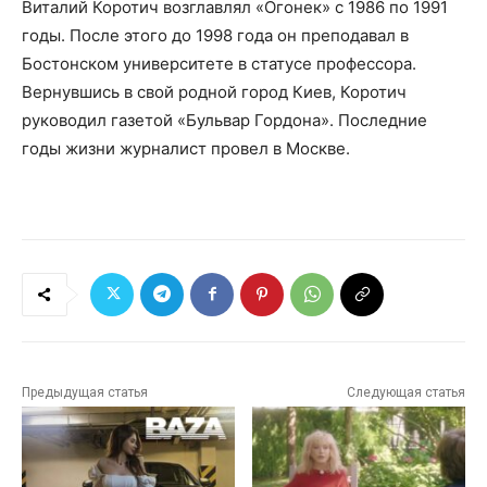
Виталий Коротич возглавлял «Огонек» с 1986 по 1991
годы. После этого до 1998 года он преподавал в
Бостонском университете в статусе профессора.
Вернувшись в свой родной город Киев, Коротич
руководил газетой «Бульвар Гордона». Последние
годы жизни журналист провел в Москве.
Предыдущая статья
Следующая статья