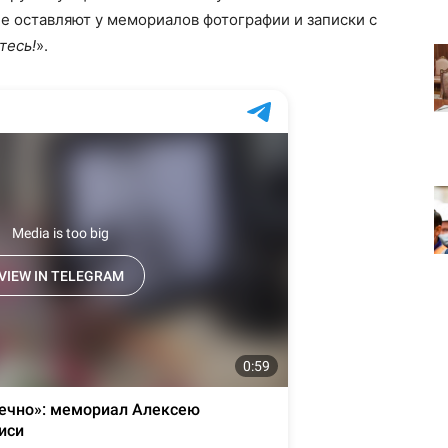
 оставляют у мемориалов фотографии и записки с
тесь!
».