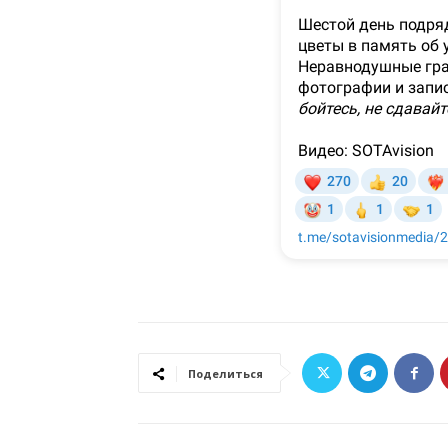
Поделиться