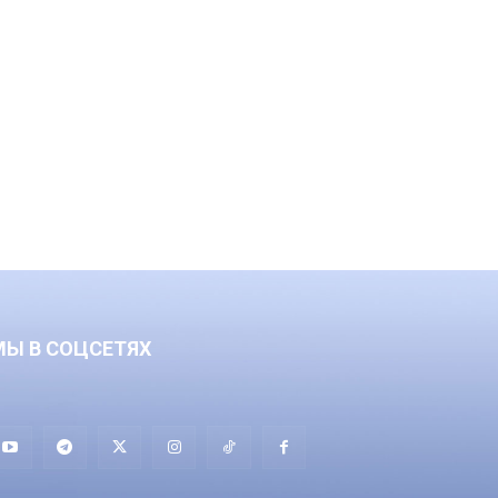
МЫ В СОЦСЕТЯХ