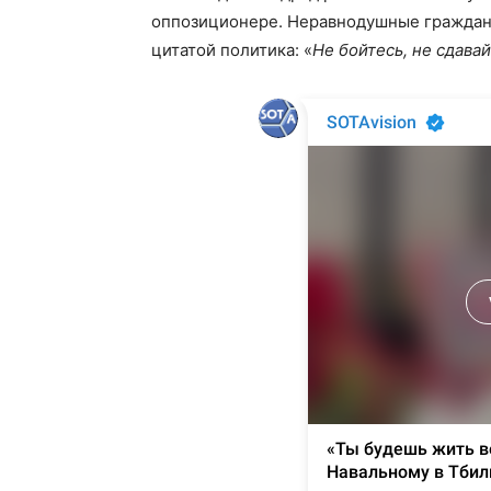
оппозиционере. Неравнодушные граждане
цитатой политика: «
Не бойтесь, не сдавай