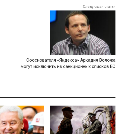
Следующая статья
Сооснователя «Яндекса» Аркадия Воложа
могут исключить из санкционных списков ЕС