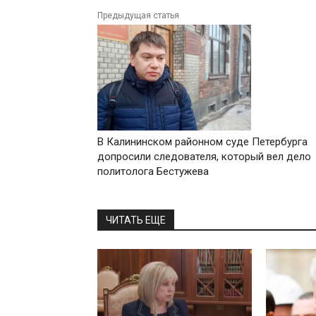
Предыдущая статья
В Калининском районном суде Петербурга
допросили следователя, который вел дело
политолога Бестужева
ЧИТАТЬ ЕЩЕ