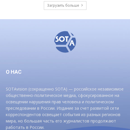
Загрузить больше
О НАС
SOTAvision (сокращенно SOTA) — российское независимое
общественно-политическое медиа, сфокусированное на
освещении нарушения прав человека и политическом
преследовании в России. Издание за счет развитой сети
корреспондентов освещает события из разных регионов
мира, но большая часть его журналистов продолжают
работать в России.