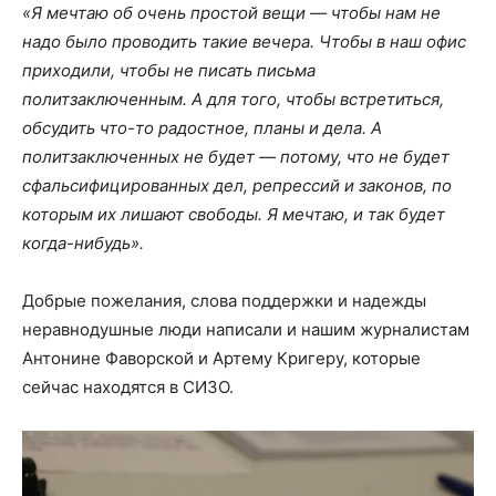
«Я мечтаю об очень простой вещи — чтобы нам не
надо было проводить такие вечера. Чтобы в наш офис
приходили, чтобы не писать письма
политзаключенным. А для того, чтобы встретиться,
обсудить что-то радостное, планы и дела. А
политзаключенных не будет — потому, что не будет
сфальсифицированных дел, репрессий и законов, по
которым их лишают свободы. Я мечтаю, и так будет
когда-нибудь».
Добрые пожелания, слова поддержки и надежды
неравнодушные люди написали и нашим журналистам
Антонине Фаворской и Артему Кригеру, которые
сейчас находятся в СИЗО.