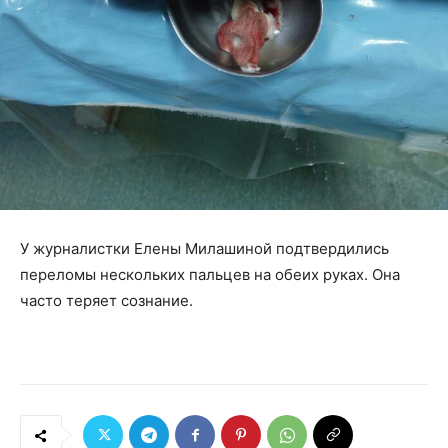
У журналистки Елены Милашиной подтвердились
переломы нескольких пальцев на обеих руках. Она
часто теряет сознание.