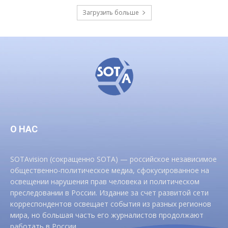
Загрузить больше
О НАС
SOTAvision (сокращенно SOTA) — российское независимое
общественно-политическое медиа, сфокусированное на
освещении нарушения прав человека и политическом
преследовании в России. Издание за счет развитой сети
корреспондентов освещает события из разных регионов
мира, но большая часть его журналистов продолжают
работать в России.