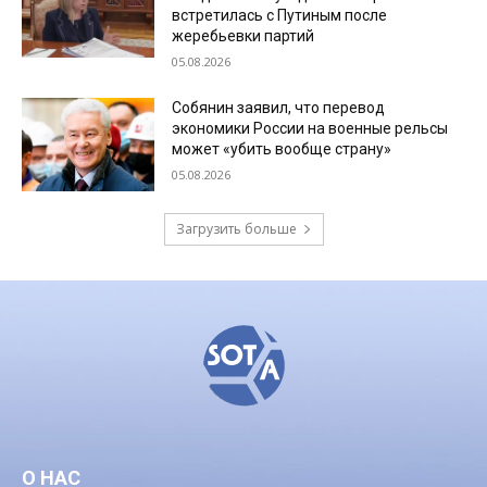
встретилась с Путиным после
жеребьевки партий
05.08.2026
Собянин заявил, что перевод
экономики России на военные рельсы
может «убить вообще страну»
05.08.2026
Загрузить больше
О НАС