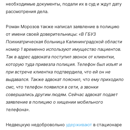
необходимые документы, подали их в суд и ждут дату
рассмотрения дела.
Роман Морозов также написал заявление в полицию
от имени своей доверительницы:
«В ГБУЗ
Психиатрическая больница Калининградской области
номер 1 временно используют имущество пациентов.
Так в адрес адвоката поступил звонок от клиентки,
которую туда привезла полиция. Телефон был изъят и
при встрече клиентка подтвердила, что ей он не
выдавался. Также адвокат пояснил, что ему приходило
смс, что телефон появился в сети, а звонки
совершались другим людям. Сейчас адвокат подает
заявление в полицию о хищении мобильного
телефона».
Недвецкую недобровольно
удерживают
в стационаре