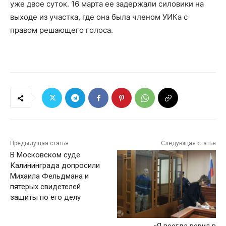
уже двое суток. 16 марта ее задержали силовики на
выходе из участка, где она была членом УИКа с
правом решающего голоса.
Предыдущая статья
Следующая статья
В Московском суде
Калининграда допросили
Михаила Фельдмана и
пятерых свидетелей
защиты по его делу