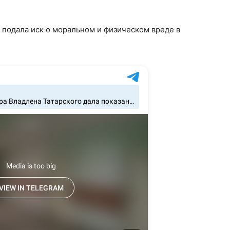
а подала иск о моральном и физическом вреде в