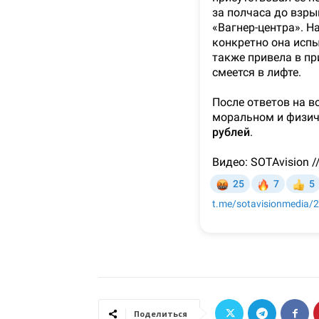
Поделиться