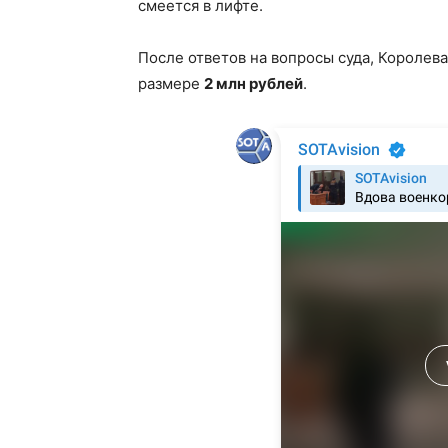
смеется в лифте.
После ответов на вопросы суда, Королев
размере
2 млн рублей
.