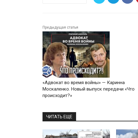
Предыдущая статья
«Адвокат во время войны» — Каринна
Москаленко. Новый выпуск передачи «Что
происходит?»
ЧИТАТЬ ЕЩЕ