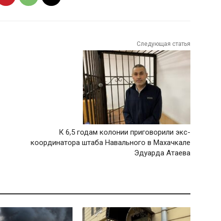
Следующая статья
К 6,5 годам колонии приговорили экс-
координатора штаба Навального в Махачкале
Эдуарда Атаева