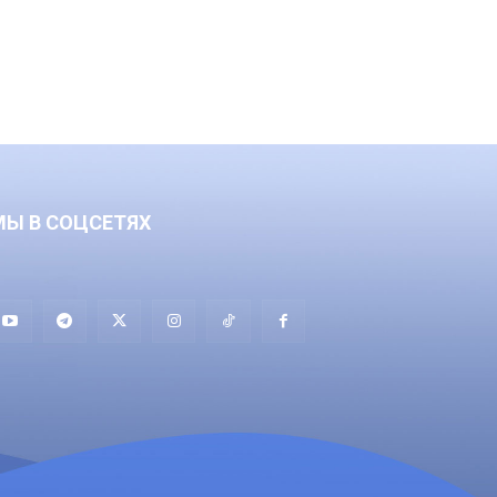
МЫ В СОЦСЕТЯХ