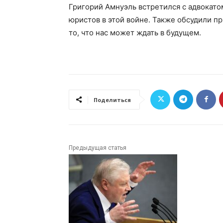
Григорий Амнуэль встретился с адвокато
юристов в этой войне. Также обсудили 
то, что нас может ждать в будущем.
Поделиться
Предыдущая статья