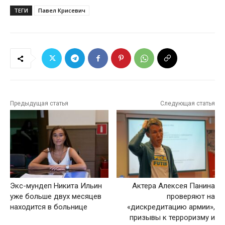
ТЕГИ
Павел Крисевич
Предыдущая статья
Следующая статья
Экс-мундеп Никита Ильин
Актера Алексея Панина
уже больше двух месяцев
проверяют на
находится в больнице
«дискредитацию армии»,
призывы к терроризму и