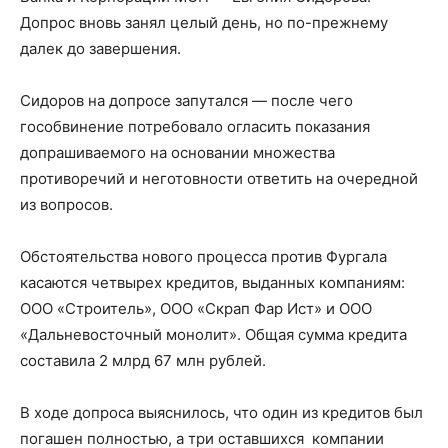
Допрос вновь занял целый день, но по-прежнему
далек до завершения.
Сидоров на допросе запутался — после чего
гособвинение потребовало огласить показания
допрашиваемого на основании множества
противоречий и неготовности ответить на очередной
из вопросов.
Обстоятельства нового процесса против Фургала
касаются четвырех кредитов, выданных компаниям:
ООО «Строитель», ООО «Скрап Фар Ист» и ООО
«Дальневосточный монолит». Общая сумма кредита
составила 2 млрд 67 млн рублей.
В ходе допроса выяснилось, что один из кредитов был
погашен полностью, а три оставшихся компании