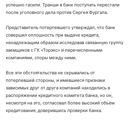
успешно гасили. Транши в банк поступать перестали
после уголовного дела против Сергея Фургала.
Представитель потерпевшего утверждал, что банк
совершил оплошность при выдаче кредита,
ненадлежащим образом исследовав связанную группу
заемщиков с ГК «Торэкс» и перечисленными
компаниями, споры между ними.
Все эти обстоятельства не скрывались от
потерпевшей стороны, и имевшиеся признаки
зависимых друг от друга компаний находились в
распоряжении кредитного комитета банка, но он,
несмотря на это, согласовал более высокий объем
кредитования, доверившись проверки банка.