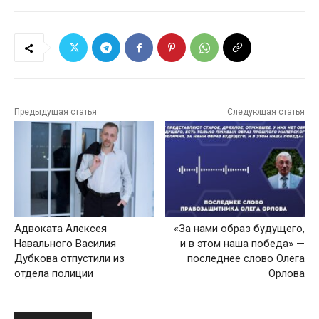
Предыдущая статья
Следующая статья
Адвоката Алексея
«За нами образ будущего,
Навального Василия
и в этом наша победа» —
Дубкова отпустили из
последнее слово Олега
отдела полиции
Орлова