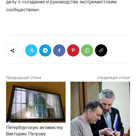
делу о «создании и руководстве экстремистским
сообществом».
Предыдущая статья
Следующая статья
Петербургскую активистку
Викторию Петрову