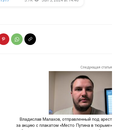
Следующая статья
Владислав Малахов, отправленный под арест
за акцию с плакатом «Место Путина в тюрьме»