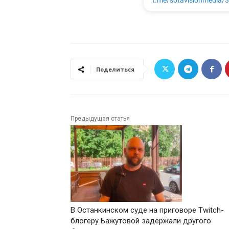
Поделиться
Предыдущая статья
В Останкинском суде на приговоре Twitch-
блогеру Бажутовой задержали другого