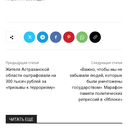
Предыдущая статья
Следующая статья
Жителя Астраханской
«Важно, чтобы мы не
области оштрафовали на
забывали людей, которые
300 тысяч рублей за
были уничтожены
«призывы к терроризму»
государством». Марафон
памяти политических
репрессий в «Яблоке»
ЧИТАТЬ ЕЩЕ