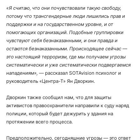
«Я считаю, что они почувствовали такую свободу,
потому что трансгендерные люди лишились прав и
поддержки и на государственном уровне, и от
помогающих организаций. Подобные группировки
чувствуют себя безнаказанными, и они правда и
остаются безнаказанными. Происходящее сейчас —
это настоящий терроризм, где мы получаем угрозы
систематически и уже систематически подвергаемся
нападениям»,
— рассказал SOTAvision психолог и
руководитель «Центра-Т» Ян Дворкин.
Дворкин также сообщил нам, что для защиты
активистов правоохранители направили к суду наряд
полиции, который будет дежурить у здания на
протяжении всего процесса.
Предположительно, сегодняшние угрозы — это ответ