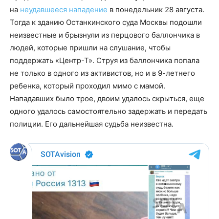
на
неудавшееся нападение
в понедельник 28 августа.
Тогда к зданию Останкинского суда Москвы подошли
неизвестные и брызнули из перцового баллончика в
людей, которые пришли на слушание, чтобы
поддержать «Центр-Т». Струя из баллончика попала
не только в одного из активистов, но и в 9-летнего
ребенка, который проходил мимо с мамой.
Нападавших было трое, двоим удалось скрыться, еще
одного удалось самостоятельно задержать и передать
полиции. Его дальнейшая судьба неизвестна.