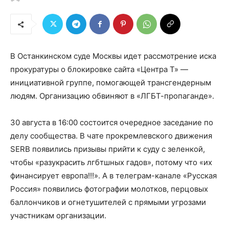
В Останкинском суде Москвы идет рассмотрение иска
прокуратуры о блокировке сайта «Центра Т» —
инициативной группе, помогающей трансгендерным
людям. Организацию обвиняют в «ЛГБТ-пропаганде».
30 августа в 16:00 состоится очередное заседание по
делу сообщества. В чате прокремлевского движения
SERB появились призывы прийти к суду с зеленкой,
чтобы «разукрасить лгбтшных гадов», потому что «их
финансирует европа!!!». А в телеграм-канале «Русская
Россия» появились фотографии молотков, перцовых
баллончиков и огнетушителей с прямыми угрозами
участникам организации.