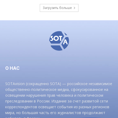
Загрузить больше
О НАС
SOTAvision (сокращенно SOTA) — российское независимое
общественно-политическое медиа, сфокусированное на
освещении нарушения прав человека и политическом
преследовании в России. Издание за счет развитой сети
корреспондентов освещает события из разных регионов
мира, но большая часть его журналистов продолжают