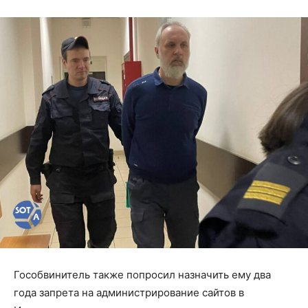
Гособвинитель также попросил назначить ему два
года запрета на администрирование сайтов в