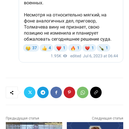
Предыдущая статья
Следующая статья