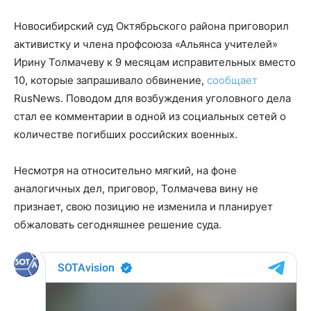
Новосибирский суд Октябрьского района приговорил
активистку и члена профсоюза «Альянса учителей»
Ирину Толмачеву к 9 месяцам исправительных вместо
10, которые запрашивало обвинение,
сообщает
RusNews. Поводом для возбуждения уголовного дела
стал ее комментарии в одной из социальных сетей о
количестве погибших российских военных.
Несмотря на относительно мягкий, на фоне
аналогичных дел, приговор, Толмачева вину не
признает, свою позицию не изменила и планирует
обжаловать сегодняшнее решение суда.