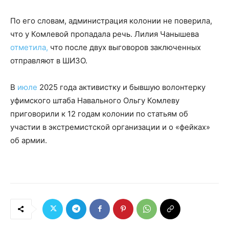
По его словам, администрация колонии не поверила,
что у Комлевой пропадала речь. Лилия Чанышева
отметила,
что после двух выговоров заключенных
отправляют в ШИЗО.
В
июле
2025 года активистку и бывшую волонтерку
уфимского штаба Навального Ольгу Комлеву
приговорили к 12 годам колонии по статьям об
участии в экстремистской организации и о «фейках»
об армии.