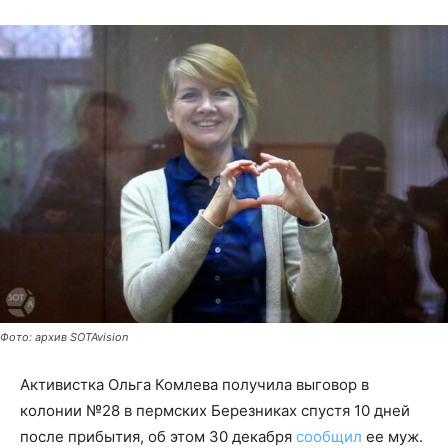
Фото: архив SOTAvision
Активистка Ольга Комлева получила выговор в
колонии №28 в пермских Березниках спустя 10 дней
после прибытия, об этом 30 декабря
сообщил
ее муж.