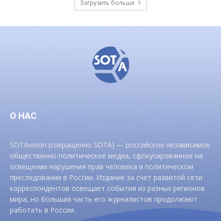
Загрузить больше
О НАС
SOTAvision (сокращенно SOTA) — российское независимое
общественно-политическое медиа, сфокусированное на
освещении нарушения прав человека и политическом
преследовании в России. Издание за счет развитой сети
корреспондентов освещает события из разных регионов
мира, но большая часть его журналистов продолжают
работать в России.