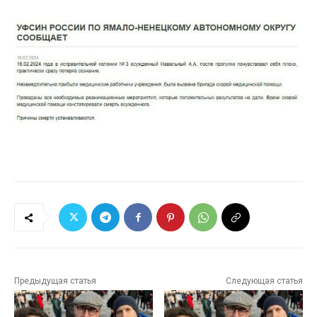
Предыдущая статья
Следующая статья