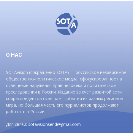
О НАС
SOTAvision (сокращенно SOTA) — российское независимое
общественно-политическое медиа, сфокусированное на
освещении нарушения прав человека и политическом
преследовании в России. Издание за счет развитой сети
корреспондентов освещает события из разных регионов
мира, но большая часть его журналистов продолжают
работать в России.
Для связи:
sotavisionsend@gmail.com