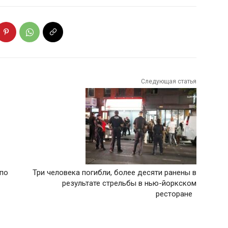
Следующая статья
 по
Три человека погибли, более десяти ранены в
результате стрельбы в нью-йоркском
ресторане