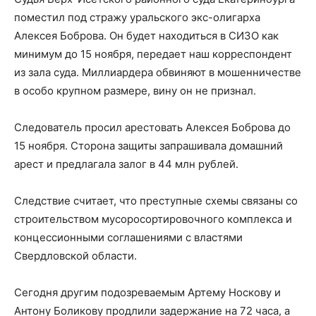
поместил под стражу уральского экс-олигарха
Алексея Боброва. Он будет находиться в СИЗО как
минимум до 15 ноября, передает наш корреспондент
из зала суда. Миллиардера обвиняют в мошенничестве
в особо крупном размере, вину он не признал.
Следователь просил арестовать Алексея Боброва до
15 ноября. Сторона защиты запрашивала домашний
арест и предлагала залог в 44 млн рублей.
Следствие считает, что преступные схемы связаны со
строительством мусоросортировочного комплекса и
концессионными соглашениями с властями
Свердловской области.
Сегодня другим подозреваемым Артему Носкову и
Антону Боликову продлили задержание на 72 часа, а