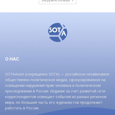
Загрузить больше
О НАС
SOTAvision (сокращенно SOTA) — российское независимое
общественно-политическое медиа, сфокусированное на
освещении нарушения прав человека и политическом
преследовании в России. Издание за счет развитой сети
корреспондентов освещает события из разных регионов
мира, но большая часть его журналистов продолжают
работать в России.