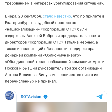
требованием в интересах урегулирования ситуации».
Вчера, 23 сентября,
стало известно,
что по прилете в
Екатеринбург на судебный процесс по
«национализации» «Корпорации СТС» были
задержаны Алексей Бобров и председатель совета
директоров «Корпорации СТС» Татьяна Черных, а
также исполняющий обязанности гендиректора
дочерней компании «Облкоммунэнерго»
«Объединенной теплоснабжающей компании» Артем
Носков и бывший руководитель той же организации
Антона Боликова. Вину в мошенничестве никто из
перечисленных не признал.