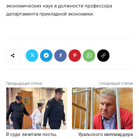
экономических наук в должности профессора
департамента прикладной экономики.
Предыдущая статья
Следующая статья
В суде зачитали посты,
Уральского миллиардера