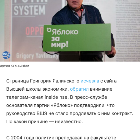
архив SOTAvision
Страница Григория Явлинского
исчезла
с сайта
Высшей школы экономики,
обратил
внимание
телеграм-канал inside hse. В пресс-службе
основателя партии «Яблоко» подтвердили, что
руководство ВШЭ не стало продлевать с ним контракт.
По какой причине — неизвестно.
С 2004 года политик преподавал на факультете