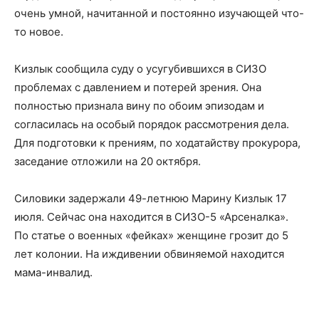
очень умной, начитанной и постоянно изучающей что-
то новое.
Кизлык сообщила суду о усугубившихся в СИЗО
проблемах с давлением и потерей зрения. Она
полностью признала вину по обоим эпизодам и
согласилась на особый порядок рассмотрения дела.
Для подготовки к прениям, по ходатайству прокурора,
заседание отложили на 20 октября.
Силовики задержали 49-летнюю Марину Кизлык 17
июля. Сейчас она находится в СИЗО-5 «Арсеналка».
По статье о военных «фейках» женщине грозит до 5
лет колонии. На иждивении обвиняемой находится
мама-инвалид.