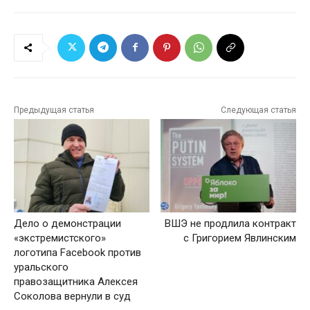
Предыдущая статья
Следующая статья
Дело о демонстрации
ВШЭ не продлила контракт
«экстремистского»
с Григорием Явлинским
логотипа Facebook против
уральского
правозащитника Алексея
Соколова вернули в суд