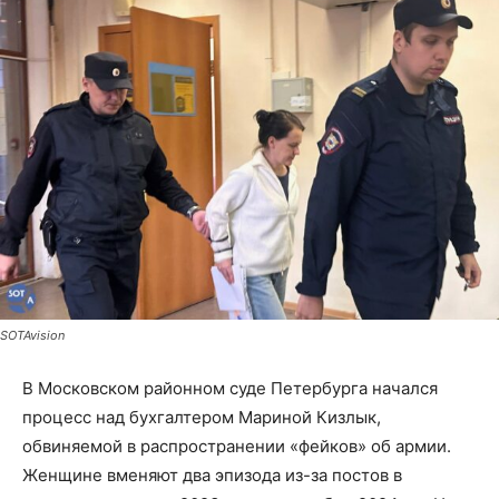
SOTAvision
В Московском районном суде Петербурга начался
процесс над бухгалтером Мариной Кизлык,
обвиняемой в распространении «фейков» об армии.
Женщине вменяют два эпизода из-за постов в