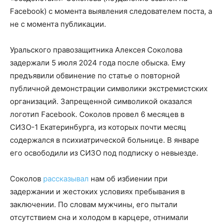
Facebook) с момента выявления следователем поста, а
не с момента публикации.
Уральского правозащитника Алексея Соколова
задержали 5 июля 2024 года после обыска. Ему
предъявили обвинение по статье о повторной
публичной демонстрации символики экстремистских
организаций. Запрещенной символикой оказался
логотип Facebook. Соколов провел 6 месяцев в
СИЗО-1 Екатеринбурга, из которых почти месяц
содержался в психиатрической больнице. В январе
его освободили из СИЗО под подписку о невыезде.
Соколов
рассказывал
нам об избиении при
задержании и жестоких условиях пребывания в
заключении. По словам мужчины, его пытали
отсутствием сна и холодом в карцере, отнимали