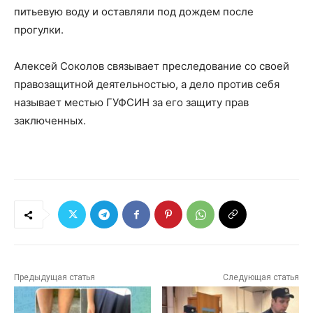
питьевую воду и оставляли под дождем после
прогулки.
Алексей Соколов связывает преследование со своей
правозащитной деятельностью, а дело против себя
называет местью ГУФСИН за его защиту прав
заключенных.
Предыдущая статья
Следующая статья