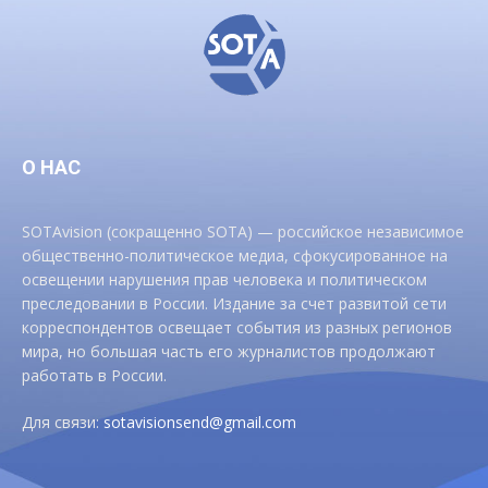
О НАС
SOTAvision (сокращенно SOTA) — российское независимое
общественно-политическое медиа, сфокусированное на
освещении нарушения прав человека и политическом
преследовании в России. Издание за счет развитой сети
корреспондентов освещает события из разных регионов
мира, но большая часть его журналистов продолжают
работать в России.
Для связи:
sotavisionsend@gmail.com