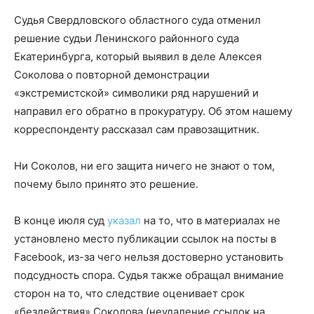
Судья Свердловского областного суда отменил
решение судьи Ленинского районного суда
Екатеринбурга, который выявил в деле Алексея
Соколова о повторной демонстрации
«экстремистской» символики ряд нарушений и
направил его обратно в прокуратуру. Об этом нашему
корреспонденту рассказал сам правозащитник.
Ни Соколов, ни его защита ничего не знают о том,
почему было принято это решение.
В конце июля суд
указал
на то, что в материалах не
установлено место публикации ссылок на посты в
Facebook, из-за чего нельзя достоверно установить
подсудность спора. Судья также обращал внимание
сторон на то, что следствие оценивает срок
«бездействия» Соколова (неудаление ссылок на