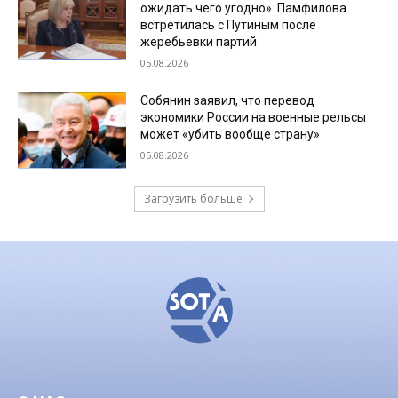
ожидать чего угодно». Памфилова
встретилась с Путиным после
жеребьевки партий
05.08.2026
Собянин заявил, что перевод
экономики России на военные рельсы
может «убить вообще страну»
05.08.2026
Загрузить больше