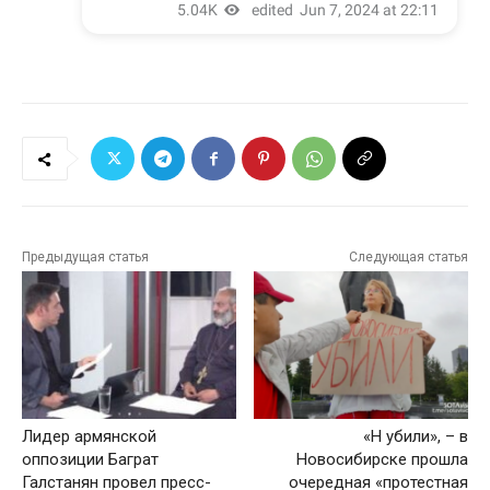
Предыдущая статья
Следующая статья
Лидер армянской
«Н убили», – в
оппозиции Баграт
Новосибирске прошла
Галстанян провел пресс-
очередная «протестная