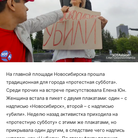
На главной площади Новосибирска прошла
традиционная для города «протестная суббота».
Среди прочих на встрече присутствовала Елена Юн.
Женщина встала в пикет с двумя плакатами: один – с
надписью «Новосибирск», второй – с надписью
«убили». Неделю назад активистка приходила на
«протестную субботу» с этими же плакатами, но
прикрывала один другим, в следствие чего надпись