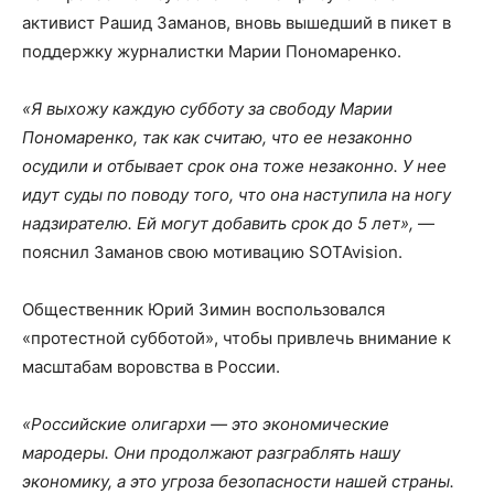
активист Рашид Заманов, вновь вышедший в пикет в
поддержку журналистки Марии Пономаренко.
«Я выхожу каждую субботу за свободу Марии
Пономаренко, так как считаю, что ее незаконно
осудили и отбывает срок она тоже незаконно. У нее
идут суды по поводу того, что она наступила на ногу
надзирателю. Ей могут добавить срок до 5 лет»,
—
пояснил Заманов свою мотивацию SOTAvision.
Общественник Юрий Зимин воспользовался
«протестной субботой», чтобы привлечь внимание к
масштабам воровства в России.
«Российские олигархи — это экономические
мародеры. Они продолжают разграблять нашу
экономику, а это угроза безопасности нашей страны.