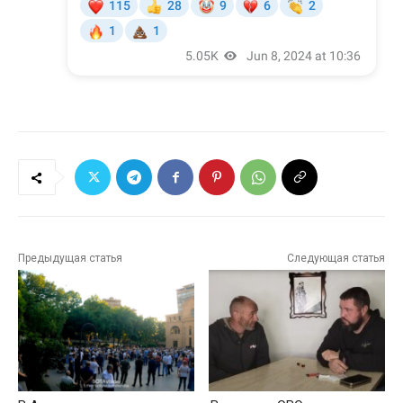
Предыдущая статья
Следующая статья