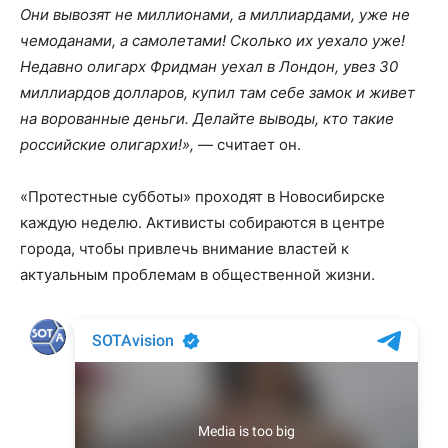
Они вывозят не миллионами, а миллиардами, уже не
чемоданами, а самолетами! Сколько их уехало уже!
Недавно олигарх Фридман уехал в Лондон, увез 30
миллиардов долларов, купил там себе замок и живет
на ворованные деньги. Делайте выводы, кто такие
российские олигархи!»,
— считает он.
«Протестные субботы» проходят в Новосибирске
каждую неделю. Активисты собираются в центре
города, чтобы привлечь внимание властей к
актуальным проблемам в общественной жизни.