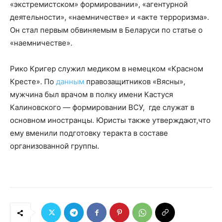
«экстремистском» формировании», «агентурной
деятельности», «наемничестве» и «акте терроризма».
Он стал первым обвиняемым в Беларуси по статье о
«наемничестве».
Рико Кригер служил медиком в немецком «Красном
Кресте». По
данным
правозащитников «Вясны»,
мужчина был врачом в полку имени Кастуся
Калиновского — формировании ВСУ, где служат в
основном иностранцы. Юристы также утверждают,что
ему вменили подготовку теракта в составе
организованной группы.