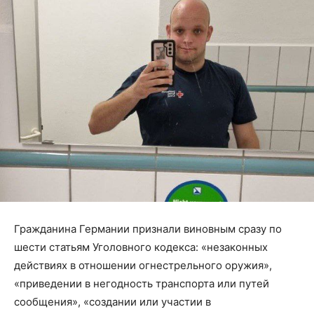
Гражданина Германии признали виновным сразу по
шести статьям Уголовного кодекса: «незаконных
действиях в отношении огнестрельного оружия»,
«приведении в негодность транспорта или путей
сообщения», «создании или участии в