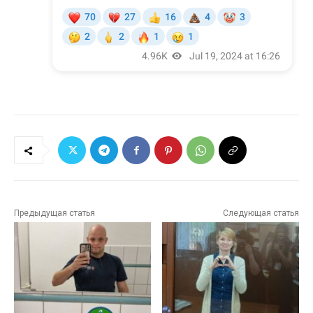
Предыдущая статья
Следующая статья