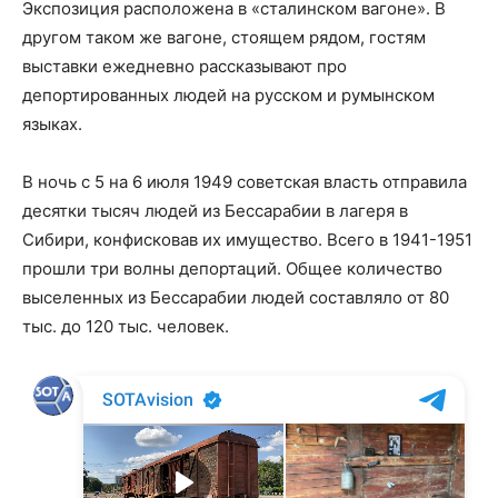
Экспозиция расположена в «сталинском вагоне». В
другом таком же вагоне, стоящем рядом, гостям
выставки ежедневно рассказывают про
депортированных людей на русском и румынском
языках.
В ночь с 5 на 6 июля 1949 советская власть отправила
десятки тысяч людей из Бессарабии в лагеря в
Сибири, конфисковав их имущество. Всего в 1941-1951
прошли три волны депортаций. Общее количество
выселенных из Бессарабии людей составляло от 80
тыс. до 120 тыс. человек.