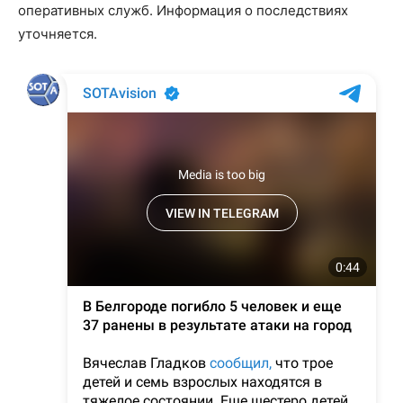
оперативных служб. Информация о последствиях
уточняется.