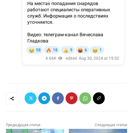
Предыдущая статья
Следующая статья