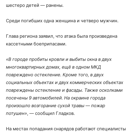
шестеро детей — ранены.
Среди погибших одна женщина и четверо мужчин.
Глава региона заявил, что атака была произведена
кассетными боеприпасами.
«В городе пробиты кровли и выбиты окна в двух
многоквартирных домах, ещё в одном МКД
повреждено остекление. Кроме того, в двух
социальных объектах и двух коммерческих объектах
повреждены остекление и фасады. Также осколками
посечены 9 автомобилей. На окраине города
произошло возгорание сухой травы — пожар
потушен»
, — сообщил Гладков.
На местах попадания снарядов работают специалисты