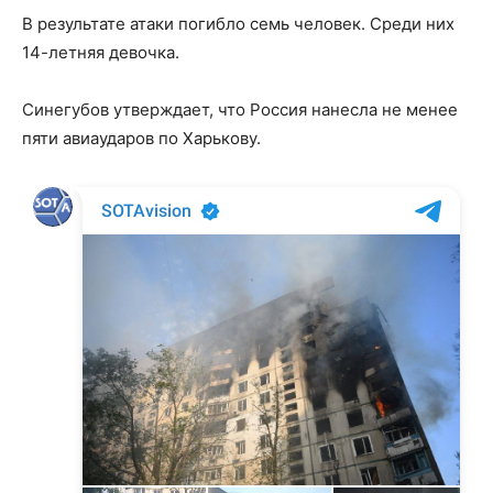
В результате атаки погибло семь человек. Среди них
14-летняя девочка.
Синегубов утверждает, что Россия нанесла не менее
пяти авиаударов по Харькову.