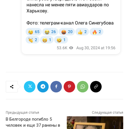
Предыдущая статья
Следующая статья
В Белгороде погибло 5
человек и еще 37 ранены в