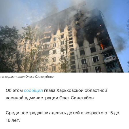
телеграм-канал Олега Синегубова
Об этом
сообщил
глава Харьковской областной
военной администрации Олег Синегубов.
Среди пострадавших девять детей в возрасте от 5 до
16 лет.