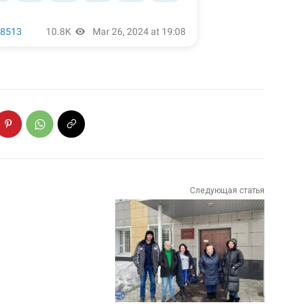
Следующая статья