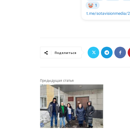
Поделиться
Предыдущая статья