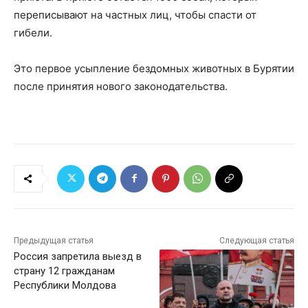
переписывают на частных лиц, чтобы спасти от
гибели.
Это первое усыпление бездомных животных в Бурятии
после принятия нового законодательства.
Предыдущая статья
Следующая статья
Россия запретила выезд в
страну 12 гражданам
Республики Молдова