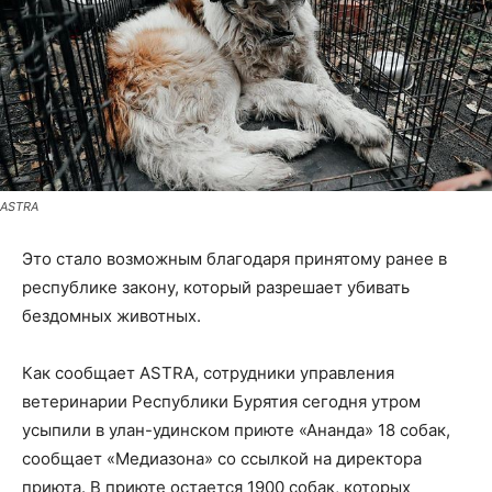
ASTRA
Это стало возможным благодаря принятому ранее в
республике закону, который разрешает убивать
бездомных животных.
Как сообщает ASTRA, сотрудники управления
ветеринарии Республики Бурятия сегодня утром
усыпили в улан-удинском приюте «Ананда» 18 собак,
сообщает «Медиазона» со ссылкой на директора
приюта. В приюте остается 1900 собак, которых