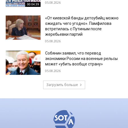
05.08.2026
00:04:39
«От киевской банды детоубийц можно
ожидать чего угодно». Памфилова
встретилась с Путиным после
жеребьевки партий
05.08.2026
Собянин заявил, что перевод
экономики России на военные рельсы
может «убить вообще страну»
05.08.2026
Загрузить больше