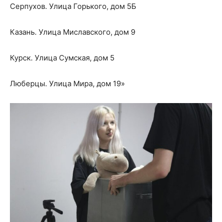
Серпухов. Улица Горького, дом 5Б
Казань. Улица Миславского, дом 9
Курск. Улица Сумская, дом 5
Люберцы. Улица Мира, дом 19»