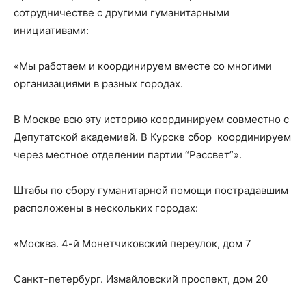
сотрудничестве с другими гуманитарными
инициативами:
«Мы работаем и координируем вместе со многими
организациями в разных городах.
В Москве всю эту историю координируем совместно с
Депутатской академией. В Курске сбор координируем
через местное отделении партии “Рассвет”».
Штабы по сбору гуманитарной помощи пострадавшим
расположены в нескольких городах:
«Москва. 4-й Монетчиковский переулок, дом 7
Санкт-петербург. Измайловский проспект, дом 20