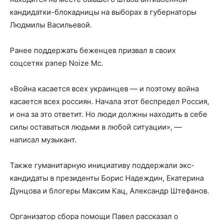
кандидатки-блокадницы на выборах в губернаторы
Людмилы Васильевой.
Ранее поддержать беженцев призвал в своих
соцсетях рэпер Noize Mc.
«Война касается всех украинцев — и поэтому война
касается всех россиян. Начала этот беспредел Россия,
и она за это ответит. Но люди должны находить в себе
силы оставаться людьми в любой ситуации», —
написал музыкант.
Также гуманитарную инициативу поддержали экс-
кандидаты в президенты Борис Надеждин, Екатерина
Дунцова и блогеры Максим Кац, Александр Штефанов.
Организатор сбора помощи Павел рассказал о