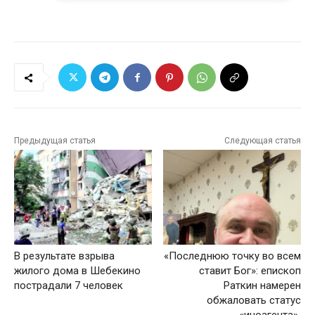
Предыдущая статья
Следующая статья
В результате взрыва
«Последнюю точку во всем
жилого дома в Шебекино
ставит Бог»: епископ
пострадали 7 человек
Раткин намерен
обжаловать статус