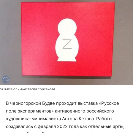
SOTAvision / Анастасия Корсакова
В черногорской Будве проходит выставка «Русское
поле экспериментов» антивоенного российского
художника-минималиста Антона Кетова. Работы
создавались с февраля 2022 года как отдельные арты,