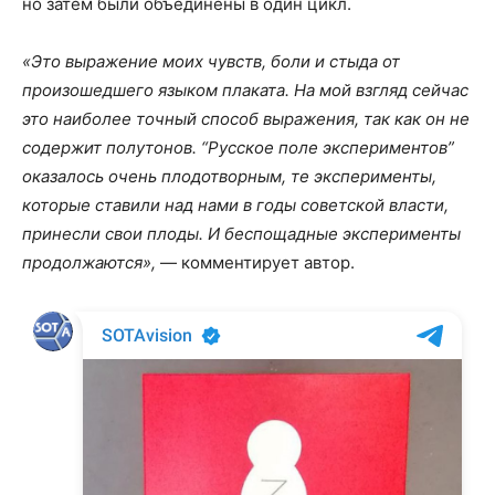
но затем были объединены в один цикл.
«Это выражение моих чувств, боли и стыда от
произошедшего языком плаката. На мой взгляд сейчас
это наиболее точный способ выражения, так как он не
содержит полутонов. “Русское поле экспериментов”
оказалось очень плодотворным, те эксперименты,
которые ставили над нами в годы советской власти,
принесли свои плоды. И беспощадные эксперименты
продолжаются»,
— комментирует автор.