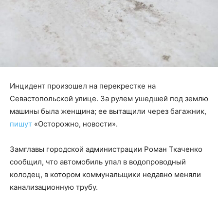
Инцидент произошел на перекрестке на
Севастопольской улице. За рулем ушедшей под землю
машины была женщина; ее вытащили через багажник,
пишут
«Осторожно, новости».
Замглавы городской администрации Роман Ткаченко
сообщил, что автомобиль упал в водопроводный
колодец, в котором коммунальщики недавно меняли
канализационную трубу.