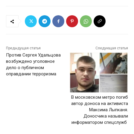
Предыдущая статья
Следующая статья
Против Сергея Удальцова
возбуждено уголовное
дело о публичном
оправдании терроризма
В московском метро погиб
автор доноса на активиста
Максима Лыпканя.
Доносчика называли
информатором спецслужб