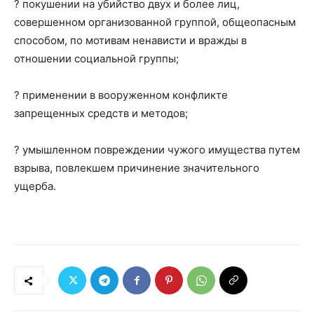
? покушении на убийство двух и более лиц,
совершенном организованной группой, общеопасным
способом, по мотивам ненависти и вражды в
отношении социальной группы;
? применении в вооруженном конфликте
запрещенных средств и методов;
? умышленном повреждении чужого имущества путем
взрыва, повлекшем причинение значительного
ущерба.