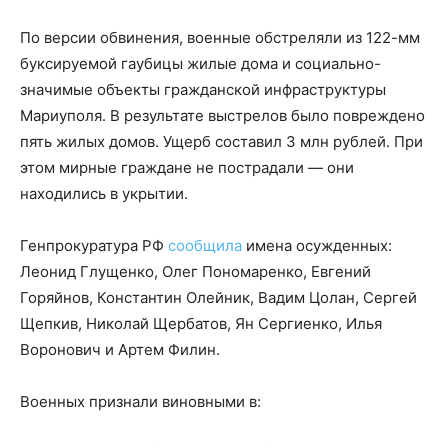
По версии обвинения, военные обстреляли из 122-мм
буксируемой гаубицы жилые дома и социально-
значимые объекты гражданской инфраструктуры
Мариуполя. В результате выстрелов было повреждено
пять жилых домов. Ущерб составил 3 млн рублей. При
этом мирные граждане не пострадали — они
находились в укрытии.
Генпрокуратура РФ
сообщила
имена осужденных:
Леонид Глущенко, Олег Пономаренко, Евгений
Горяйнов, Константин Олейник, Вадим Цолан, Сергей
Щепкив, Николай Щербатов, Ян Сергиенко, Илья
Воронович и Артем Филин.
Военных признали виновными в: