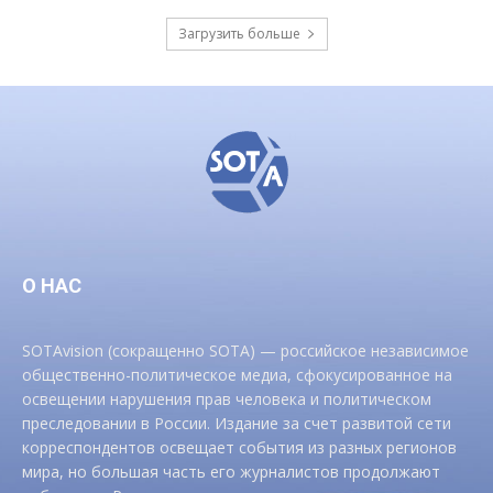
Загрузить больше
О НАС
SOTAvision (сокращенно SOTA) — российское независимое
общественно-политическое медиа, сфокусированное на
освещении нарушения прав человека и политическом
преследовании в России. Издание за счет развитой сети
корреспондентов освещает события из разных регионов
мира, но большая часть его журналистов продолжают