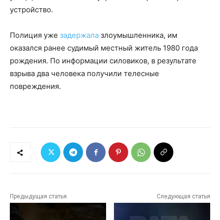
устройство.
Полиция уже
задержала
злоумышленника, им
оказался ранее судимый местный житель 1980 года
рождения. По информации силовиков, в результате
взрыва два человека получили телесные
повреждения.
Предыдущая статья
Следующая статья