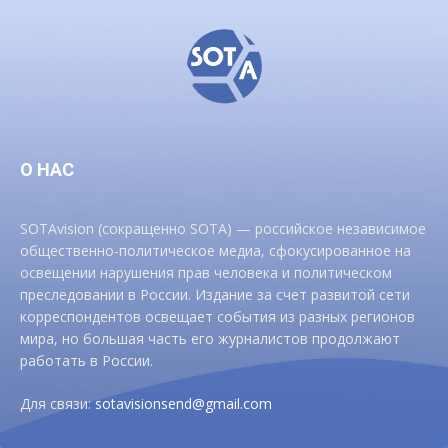
О НАС
SOTAvision (сокращенно SOTA) — российское независимое
общественно-политическое медиа, сфокусированное на
освещении нарушения прав человека и политическом
преследовании в России. Издание за счет развитой сети
корреспондентов освещает события из разных регионов
мира, но большая часть его журналистов продолжают
работать в России.
Для связи:
sotavisionsend@gmail.com