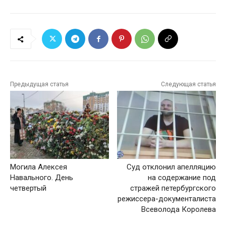
Предыдущая статья
Следующая статья
Могила Алексея
Суд отклонил апелляцию
Навального. День
на содержание под
четвертый
стражей петербургского
режиссера-документалиста
Всеволода Королева