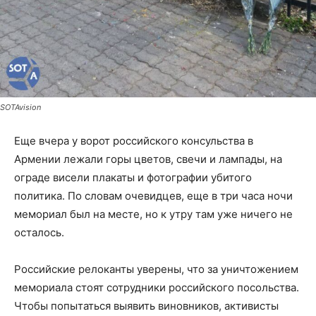
SOTAvision
Еще вчера у ворот российского консульства в
Армении лежали горы цветов, свечи и лампады, на
ограде висели плакаты и фотографии убитого
политика. По словам очевидцев, еще в три часа ночи
мемориал был на месте, но к утру там уже ничего не
осталось.
Российские релоканты уверены, что за уничтожением
мемориала стоят сотрудники российского посольства.
Чтобы попытаться выявить виновников, активисты