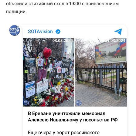
объявили стихийный сход в 19:00 с привлечением
полиции.