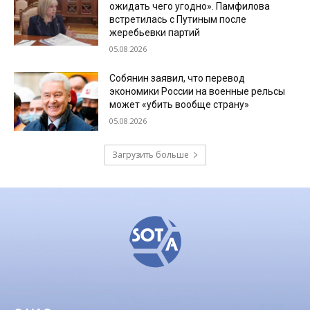
ожидать чего угодно». Памфилова
встретилась с Путиным после
жеребьевки партий
05.08.2026
Собянин заявил, что перевод
экономики России на военные рельсы
может «убить вообще страну»
05.08.2026
Загрузить больше