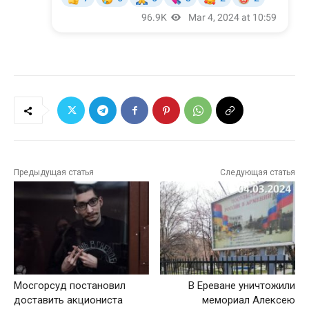
Предыдущая статья
Следующая статья
Мосгорсуд постановил
В Ереване уничтожили
доставить акциониста
мемориал Алексею