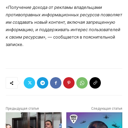
«Получение дохода от рекламы владельцами
противоправных информационных ресурсов позволяет
им создавать новый контент, включая запрещенную
информацию, и поддерживать интерес пользователей
к своим ресурсам»,
— сообщается в пояснительной
записке.
Предыдущая статья
Следующая статья