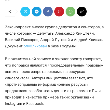
Законопроект внесла группа депутатов и сенаторов, в
числе которых — депутаты Александр Хинштейн,
Василий Пискарев, Андрей Луговой и Андрей Клишас.
Документ
опубликован
в базе Госдумы.
В пояснительной записке к законопроекту говорится,
что поправки являются «последовательным правовым
шагом» после запрета рекламы на ресурсах
«иноагентов». Авторы инициативы заявляют, что
«противоправные информационные ресурсы»
продолжают зарабатывать деньги от рекламы в РФ и
приводят в качестве примера таких организаций
Instagram и Facebook.