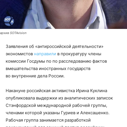
архив SOTAvision
Заявления об «антироссийской деятельности»
экономистов
направили
в прокуратуру члены
комиссии Госдумы по по расследованию фактов
вмешательства иностранных государств
во внутренние дела России.
Накануне российская активистка Ирина Куклина
опубликовала выдержки из аналитических записок
Стэнфордской международной рабочей группы,
членами которой указаны Гуриев и Алексашенко.
Рабочая группа занимается разработкой