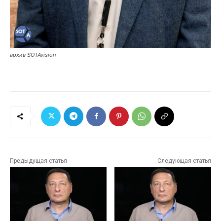
архив SOTAvision
Предыдущая статья
Следующая статья