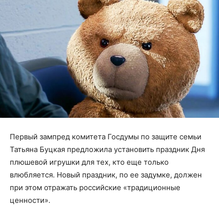
Первый зампред комитета Госдумы по защите семьи
Татьяна Буцкая предложила установить праздник Дня
плюшевой игрушки для тех, кто еще только
влюбляется. Новый праздник, по ее задумке, должен
при этом отражать российские «традиционные
ценности».