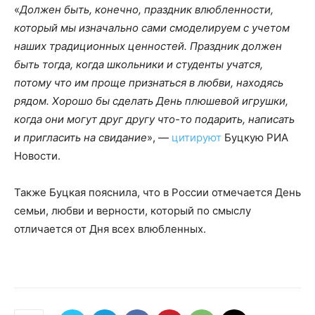
«
Должен быть, конечно, праздник влюбленности,
который мы изначально сами смоделируем с учетом
наших традиционных ценностей. Праздник должен
быть тогда, когда школьники и студенты учатся,
потому что им проще признаться в любви, находясь
рядом. Хорошо бы сделать День плюшевой игрушки,
когда они могут друг другу что-то подарить, написать
и пригласить на свидание
», —
цитируют
Буцкую РИА
Новости.
Также Буцкая пояснила, что в России отмечается День
семьи, любви и верности, который по смыслу
отличается от Дня всех влюбленных.