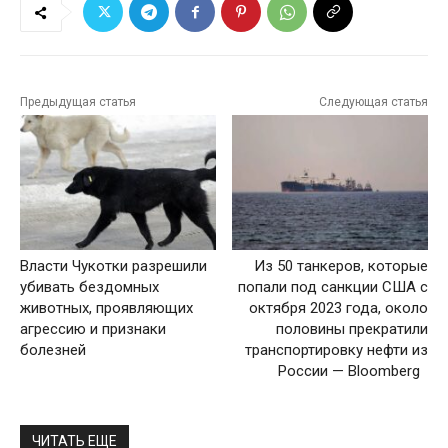
Предыдущая статья
Следующая статья
Власти Чукотки разрешили
Из 50 танкеров, которые
убивать бездомных
попали под санкции США с
животных, проявляющих
октября 2023 года, около
агрессию и признаки
половины прекратили
болезней
транспортировку нефти из
России — Bloomberg
ЧИТАТЬ ЕЩЕ