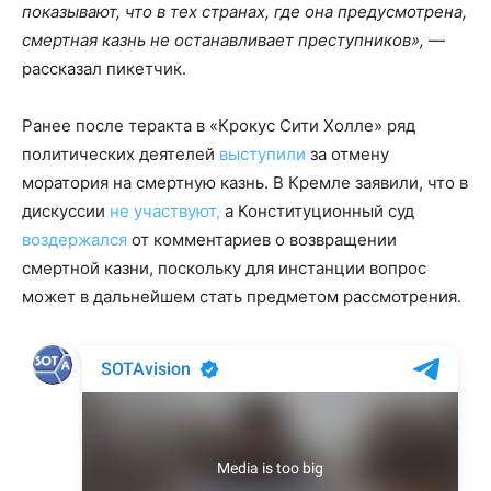
показывают, что в тех странах, где она предусмотрена,
смертная казнь не останавливает преступников»,
—
рассказал пикетчик.
Ранее после теракта в «Крокус Сити Холле» ряд
политических деятелей
выступили
за отмену
моратория на смертную казнь. В Кремле заявили, что в
дискуссии
не участвуют,
а Конституционный суд
воздержался
от комментариев о возвращении
смертной казни, поскольку для инстанции вопрос
может в дальнейшем стать предметом рассмотрения.