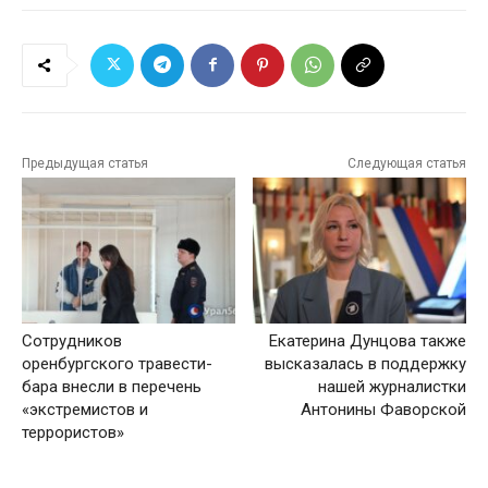
Предыдущая статья
Следующая статья
Сотрудников
Екатерина Дунцова также
оренбургского травести-
высказалась в поддержку
бара внесли в перечень
нашей журналистки
«экстремистов и
Антонины Фаворской
террористов»