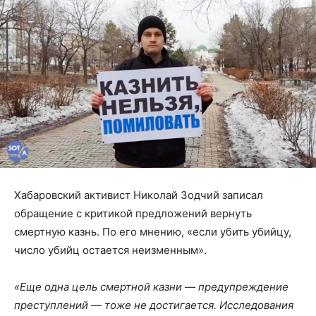
Хабаровский активист Николай Зодчий записал
обращение с критикой предложений вернуть
смертную казнь. По его мнению, «если убить убийцу,
число убийц остается неизменным».
«Еще одна цель смертной казни — предупреждение
преступлений — тоже не достигается. Исследования