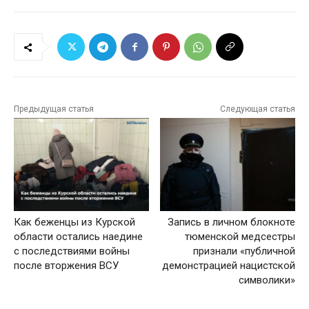
Предыдущая статья
Следующая статья
Как беженцы из Курской
Запись в личном блокноте
области остались наедине
тюменской медсестры
с последствиями войны
признали «публичной
после вторжения ВСУ
демонстрацией нацистской
символики»