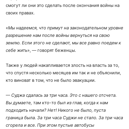
смогут ли они это сделать после окончания войны на
своих правах.
«
Мы надеемся, что примут на законодательном уровне
разрешение нам после войны вернуться на свою
землю. Если этого не сделают, мы все равно поедем к
себе жить
», — говорят беженцы.
Также у людей накапливается злость на власть за то,
что спустя несколько месяцев им так и не объяснили,
кто виноват в том, что не было эвакуации.
— Суджа сдалась за три часа. Это с нашего отсчета.
Вы думаете, там кто-то был из глав, когда к нам
подходить начали? Нет! Никого не было, пуста
граница была. За три часа Суджи не стало. За три часа
сгорела и все. При этом пустые автобусы