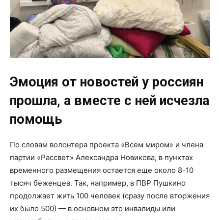
Эмоция от новостей у россиян
прошла, а вместе с ней исчезла
помощь
По словам волонтера проекта «Всем миром» и члена
партии «Рассвет» Александра Новикова, в пунктах
временного размещения остается еще около 8-10
тысяч беженцев. Так, например, в ПВР Пушкино
продолжает жить 100 человек (сразу после вторжения
их было 500) — в основном это инвалиды или