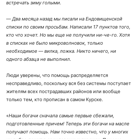
встречать зиму голыми
.
—
Два месяца назад мы писали на Ендовищенской
списки по своим просьбам. Написали 17 пунктов того,
кто что хочет. Но мы еще не получили ни-че-го. Хотя
в списках не было микроволновок, только
необходимое — вилка, ложка. Никто ничего, ни
одного абзаца не выполнил
.
Люди уверены, что помощь распределяется
несправедливо, поскольку вся без системы поступает
жителям всех пострадавших районов или вообще
только тем, кто прописан в самом Курске.
«
Наши богачи сначала самые первые сбежали,
подготовленные причем! Теперь эти богачи на масле
получают помощь. Нам точно известно, что у многих