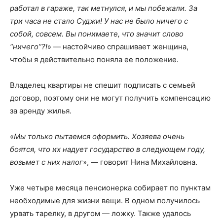
работал в гараже, так метнулся, и мы побежали. За
три часа не стало Суджи! У нас не было ничего с
собой, совсем. Вы понимаете, что значит слово
“ничего”?!
» — настойчиво спрашивает женщина,
чтобы я действительно поняла ее положение.
Владелец квартиры не спешит подписать с семьей
договор, поэтому они не могут получить компенсацию
за аренду жилья.
«
Мы только пытаемся оформить. Хозяева очень
боятся, что их надует государство в следующем году,
возьмет с них налог
», — говорит Нина Михайловна.
Уже четыре месяца пенсионерка собирает по пунктам
необходимые для жизни вещи. В одном получилось
урвать тарелку, в другом — ложку. Также удалось