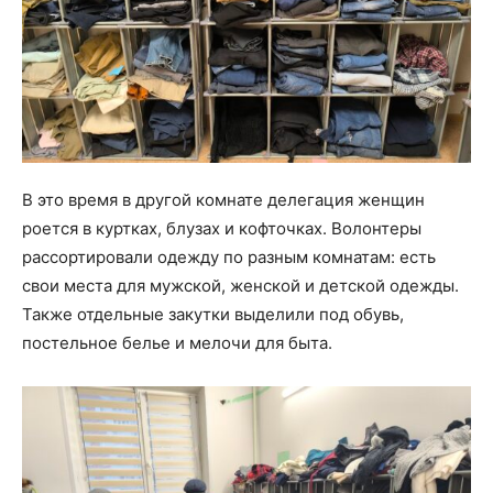
В это время в другой комнате делегация женщин
роется в куртках, блузах и кофточках. Волонтеры
рассортировали одежду по разным комнатам: есть
свои места для мужской, женской и детской одежды.
Также отдельные закутки выделили под обувь,
постельное белье и мелочи для быта.