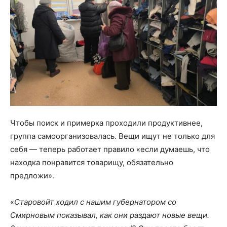
Чтобы поиск и примерка проходили продуктивнее,
группа самоорганизовалась. Вещи ищут не только для
себя — теперь работает правило «если думаешь, что
находка понравится товарищу, обязательно
предложи».
«
Старовойт ходил с нашим губернатором со
Смирновым показывал, как они раздают новые вещи.