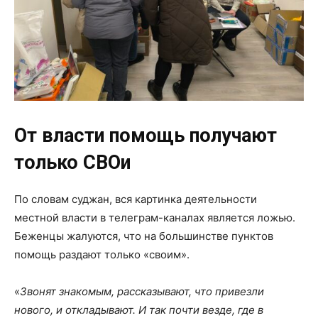
От власти помощь получают
только СВОи
По словам суджан, вся картинка деятельности
местной власти в телеграм-каналах является ложью.
Беженцы жалуются, что на большинстве пунктов
помощь раздают только «своим».
«
Звонят знакомым, рассказывают, что привезли
нового, и откладывают. И так почти везде, где в