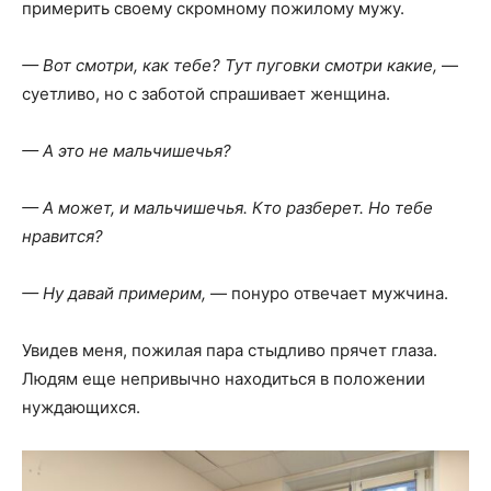
примерить своему скромному пожилому мужу.
— Вот смотри, как тебе? Тут пуговки смотри какие,
—
суетливо, но с заботой спрашивает женщина.
— А это не мальчишечья?
— А может, и мальчишечья. Кто разберет. Но тебе
нравится?
— Ну давай примерим,
— понуро отвечает мужчина.
Увидев меня, пожилая пара стыдливо прячет глаза.
Людям еще непривычно находиться в положении
нуждающихся.