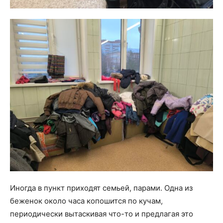
Иногда в пункт приходят семьей, парами. Одна из
беженок около часа копошится по кучам,
периодически вытаскивая что-то и предлагая это