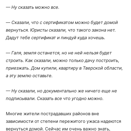
— Ну сказать можно все.
—
Сказали, что с сертификатом можно будет домой
вернуться. Юристы сказали, что такого закона нет.
Дадут тебе сертификат и пиндуй куда хочешь.
—
Галя, земля останется, но не ней нельзя будет
строить. Как сказали, можно только дачу построить,
приезжать. Дом купили, квартиру в Тверской области,
а эту землю оставьте.
— Ну сказали, но документально же ничего еще не
подписывали. Сказать все что угодно можно.
Многие жители пострадавших районов вне
зависимости от степени пережитого ужаса надеются
вернуться домой. Сейчас им очень важно знать,