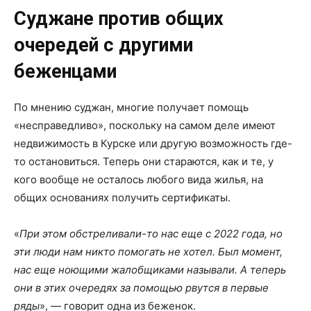
Суджане против общих
очередей с другими
беженцами
По мнению суджан, многие получает помощь
«несправедливо», поскольку на самом деле имеют
недвижимость в Курске или другую возможность где-
то остановиться. Теперь они стараются, как и те, у
кого вообще не осталось любого вида жилья, на
общих основаниях получить сертификаты.
«
При этом обстреливали-то нас еще с 2022 года, но
эти люди нам никто помогать не хотел. Был момент,
нас еще ноющими жалобщиками называли. А теперь
они в этих очередях за помощью рвутся в первые
ряды
», — говорит одна из беженок.