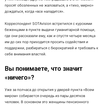
просят обозленных не жаловаться, а «тихо, мирно»
дождаться, когда «все наладится».
Корреспондент SOTAvision встретился с курскими
беженцами в пункте выдачи гуманитарной помощи,
где они рассказали ему, как и спустя четыре месяца
им до сих пор приходится просить содействия и
поддержки, разбираться с бюрократией и требовать к
себе внимания властей.
Вы понимаете, что значит
«ничего»?
Уже за полчаса до открытия у дверей пункта «Всем
миром» собирается очередь из пары десятков
человек. В основном это женщины пенсионного