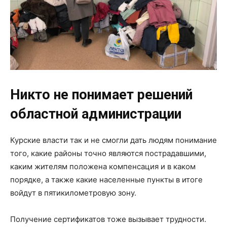
Никто не понимает решений
областной администрации
Курские власти так и не смогли дать людям понимание
того, какие районы точно являются пострадавшими,
каким жителям положена компенсация и в каком
порядке, а также какие населенные пункты в итоге
войдут в пятикилометровую зону.
Получение сертификатов тоже вызывает трудности.