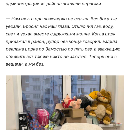
администрации из района выехали первыми.
— Нам никто про эвакуацию не сказал. Все богатые
уехали. Бросил нас наш глава. Отключил газ, воду,
свет и уехал вместе с дружками молча. Когда цирк
приезжал в район, рупор без конца говорил. Ездила
реклама цирка по Замостью по пять раз, а эвакуацию
объявить вот так же никто не захотел. Теперь они с
вещами, а мы без.