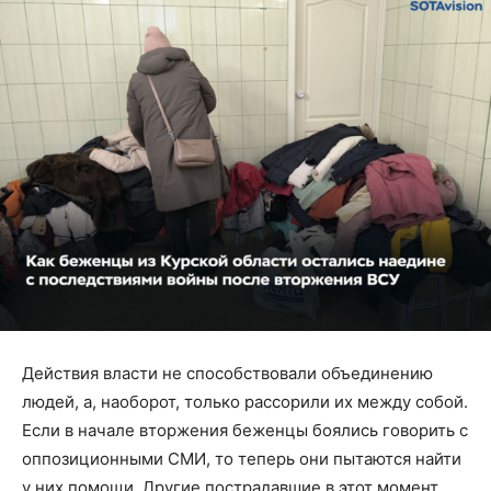
Действия власти не способствовали объединению
людей, а, наоборот, только рассорили их между собой.
Если в начале вторжения беженцы боялись говорить с
оппозиционными СМИ, то теперь они пытаются найти
у них помощи. Другие пострадавшие в этот момент