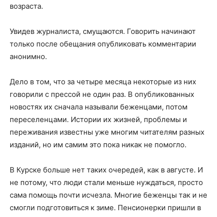
возраста.
Увидев журналиста, смущаются. Говорить начинают
только после обещания опубликовать комментарии
анонимно.
Дело в том, что за четыре месяца некоторые из них
говорили с прессой не один раз. В опубликованных
новостях их сначала называли беженцами, потом
переселенцами. Истории их жизней, проблемы и
переживания известны уже многим читателям разных
изданий, но им самим это пока никак не помогло.
В Курске больше нет таких очередей, как в августе. И
не потому, что люди стали меньше нуждаться, просто
сама помощь почти исчезла. Многие беженцы так и не
смогли подготовиться к зиме. Пенсионерки пришли в