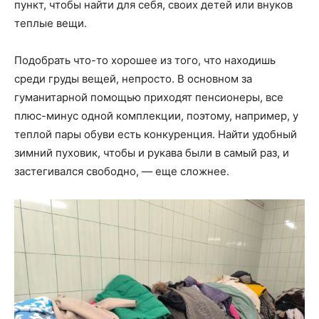
пункт, чтобы найти для себя, своих детей или внуков
теплые вещи.
Подобрать что-то хорошее из того, что находишь
среди груды вещей, непросто. В основном за
гуманитарной помощью приходят пенсионеры, все
плюс-минус одной комплекции, поэтому, например, у
теплой пары обуви есть конкуренция. Найти удобный
зимний пуховик, чтобы и рукава были в самый раз, и
застегивался свободно, — еще сложнее.