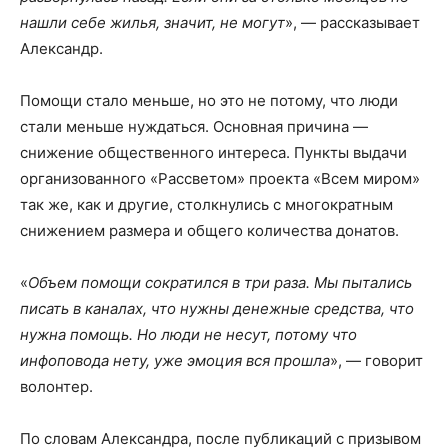
нашли себе жилья, значит, не могут
», — рассказывает
Александр.
Помощи стало меньше, но это не потому, что люди
стали меньше нуждаться. Основная причина —
снижение общественного интереса. Пункты выдачи
организованного «Рассветом» проекта «Всем миром»
так же, как и другие, столкнулись с многократным
снижением размера и общего количества донатов.
«
Объем помощи сократился в три раза. Мы пытались
писать в каналах, что нужны денежные средства, что
нужна помощь. Но люди не несут, потому что
инфоповода нету, уже эмоция вся прошла
», — говорит
волонтер.
По словам Александра, после публикаций с призывом