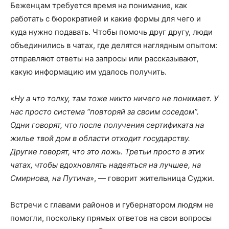
Беженцам требуется время на понимание, как
работать с бюрократией и какие формы для чего и
куда нужно подавать. Чтобы помочь друг другу, люди
объединились в чатах, где делятся наглядным опытом:
отправляют ответы на запросы или рассказывают,
какую информацию им удалось получить.
«
Ну а что толку, там тоже никто ничего не понимает. У
нас просто система “повторяй за своим соседом”.
Одни говорят, что после получения сертификата на
жилье твой дом в области отходит государству.
Другие говорят, что это ложь. Третьи просто в этих
чатах, чтобы вдохновлять надеяться на лучшее, на
Смирнова, на Путина
», — говорит жительница Суджи.
Встречи с главами районов и губернатором людям не
помогли, поскольку прямых ответов на свои вопросы