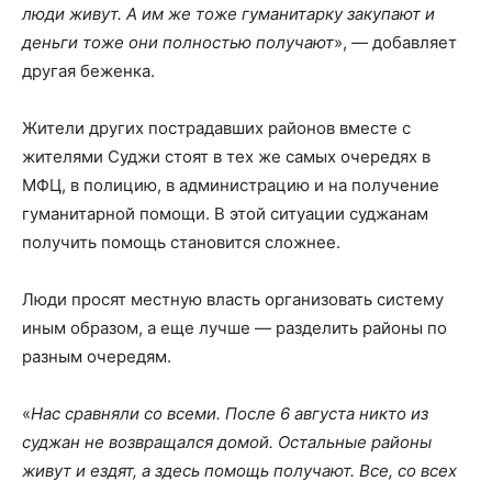
люди живут. А им же тоже гуманитарку закупают и
деньги тоже они полностью получают
», — добавляет
другая беженка.
Жители других пострадавших районов вместе с
жителями Суджи стоят в тех же самых очередях в
МФЦ, в полицию, в администрацию и на получение
гуманитарной помощи. В этой ситуации суджанам
получить помощь становится сложнее.
Люди просят местную власть организовать систему
иным образом, а еще лучше — разделить районы по
разным очередям.
«
Нас сравняли со всеми.
После 6 августа никто из
суджан не возвращался домой. Остальные районы
живут и ездят, а здесь помощь получают. Все, со всех