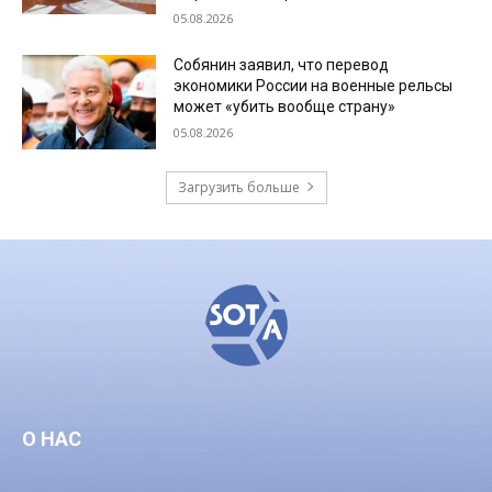
05.08.2026
Собянин заявил, что перевод
экономики России на военные рельсы
может «убить вообще страну»
05.08.2026
Загрузить больше
О НАС