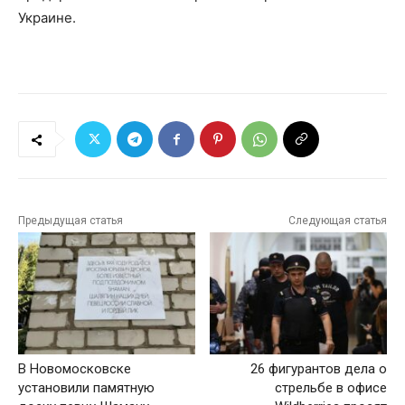
Украине.
Предыдущая статья
Следующая статья
В Новомосковске
26 фигурантов дела о
установили памятную
стрельбе в офисе